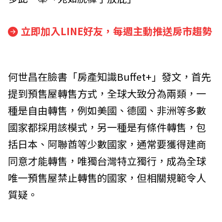
立即加入LINE好友，每週主動推送房市趨勢
何世昌在臉書「房產知識Buffet+」發文，首先
提到預售屋轉售方式，全球大致分為兩類，一
種是自由轉售，例如美國、德國、非洲等多數
國家都採用該模式，另一種是有條件轉售，包
括日本、阿聯酋等少數國家，通常要獲得建商
同意才能轉售，唯獨台灣特立獨行，成為全球
唯一預售屋禁止轉售的國家，但相關規範令人
質疑。