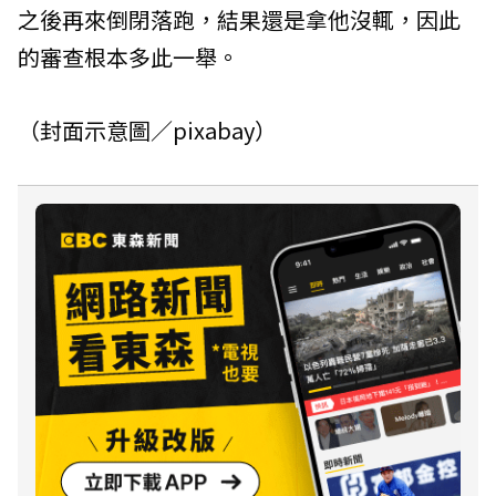
之後再來倒閉落跑，結果還是拿他沒輒，因此
的審查根本多此一舉。
（封面示意圖／pixabay）