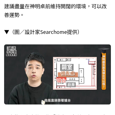
建議盡量在神明桌前維持開闊的環境，可以改
善運勢。
▼（圖／設計家Searchome提供）