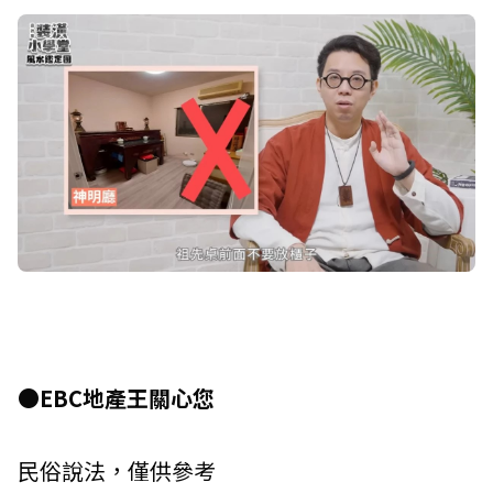
●EBC地產王關心您
民俗說法，僅供參考