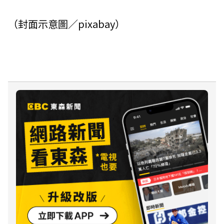
（封面示意圖／pixabay）