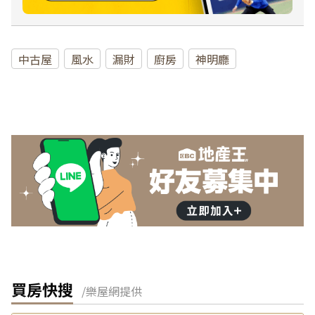
中古屋
風水
漏財
廚房
神明廳
買房快搜
/樂屋網提供