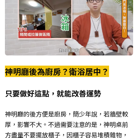
神明廳後為廚房？衛浴居中？
只要做好這點，就能改善運勢
神明廳的後方便是廚房，簡少年說，若牆壁較
厚，影響不大。不過需要注意的是，神明桌前
方盡量不要擺放櫃子，因櫃子容易堆積雜物，