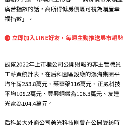
痛苦指數的話，高所得低房價區可視為購屋幸
福指數」。
立即加入LINE好友，每週主動推送房市趨勢
觀察2022年上市櫃公司公開財報的非主管職員
工薪資統計表，在后科園區設廠的鴻海集團平
均年薪253.8萬元、藥華藥116萬元、正崴科技
平均108.2萬元、豐興鋼鐵為106.3萬元、友達
光電為104.4萬元。
后科最大外商公司美光科技則曾在公開受訪時