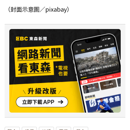
（封面示意圖／pixabay）