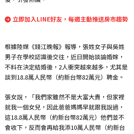
立即加入LINE好友，每週主動推送房市趨勢
根據陸媒《錢江晚報》報導，張姓女子與吳姓
男子在學校認識後交往，近日開始談論婚嫁，
不料在決定結婚後，2人衝突越來越多，尤其是
談到18.8萬人民幣（約新台幣82萬元）聘金。
張女說，「我們家雖然不是大富大貴，但家裡
就我一個女兒，因此爸爸媽媽早就跟我說過，
這18.8萬人民幣（約新台幣82萬元）他們並不
會收下，反而會再給我添10萬人民幣（約新台