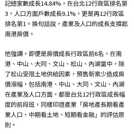
記總家數成長14.84%，在台北12行政區排名第
3，人口方面戶數成長9.1%，更是再12行政區
排名第1。換句話說，產業及人口的成長支撐起
南港房價。
他強調，即便是房價成長行政區前6名，在南
港、中山、大同、文山、松山、內湖當中，除
了松山受限土地供給因素，預售新案少造成房
價漲幅，包括南港、中山、大同、文山、內湖
在產業及人口方面，都是台北12行政區成長幅
度的前段班，同樣印證產業「房地產長期看產
業人口、中期看土地、短期看金融」的評估原
則。