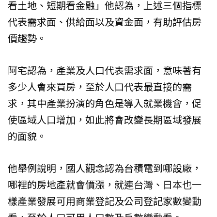
看土地、短期看金融」他認為，上述三個指標
代表需求面、供給面以及資金面，有助評估房
價趨勢。
阿宅認為，產業及人口代表需求面，意味著有
多少人會來買房，至於人口代表最直接的需
求，其中產業扮演的角色是導入就業機會，促
使區域人口增加，如此將會改變長期區域發展
的面貌。
他舉例說明，國人觀念認為台積電到哪設廠，
哪裡的房地產就會價漲，就連台灣、日本也一
樣產業發展可用商業登記及公司登記家數變動