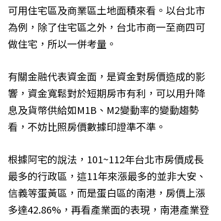
可用住宅區及商業區土地面積來看。以台北市
為例，除了住宅區之外，台北市商一至商四可
做住宅，所以一併考量。
有關金融代表資金面，是資金對房價造成的影
響，資金寬鬆對於短期房市有利，可以用升降
息及貨幣供給如M1B、M2變動率的變動趨勢
看，不妨比照房價數據印證準不準。
根據阿宅的說法，101~112年台北市房價成長
最多的行政區，這11年來漲最多的並非大安、
信義等蛋黃區，而是蛋白區的南港，房價上漲
多達42.86%，再看產業面的表現，南港產業登