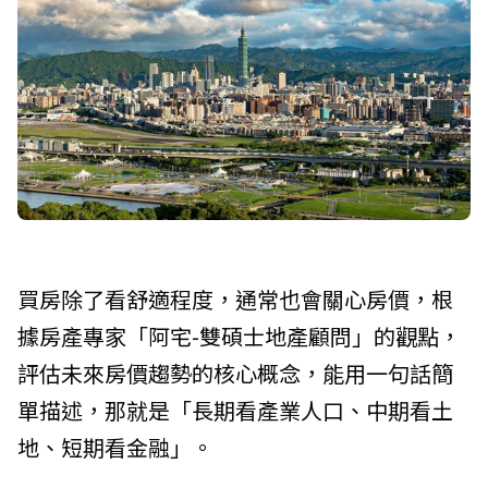
買房除了看舒適程度，通常也會關心房價，根
據房產專家「阿宅-雙碩士地產顧問」的觀點，
評估未來房價趨勢的核心概念，能用一句話簡
單描述，那就是「長期看產業人口、中期看土
地、短期看金融」。