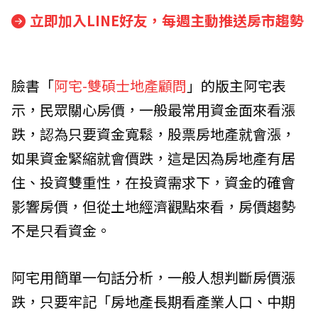
立即加入LINE好友，每週主動推送房市趨勢
臉書「
阿宅-雙碩士地產顧問
」的版主阿宅表
示，民眾關心房價，一般最常用資金面來看漲
跌，認為只要資金寬鬆，股票房地產就會漲，
如果資金緊縮就會價跌，這是因為房地產有居
住、投資雙重性，在投資需求下，資金的確會
影響房價，但從土地經濟觀點來看，房價趨勢
不是只看資金。
阿宅用簡單一句話分析，一般人想判斷房價漲
跌，只要牢記「房地產長期看產業人口、中期