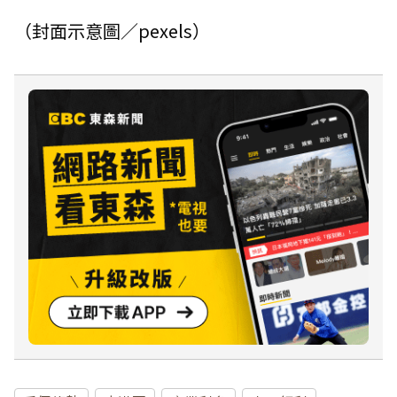
（封面示意圖／pexels）