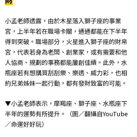
小孟老師透露，由於木星落入獅子座的事業
宮，上半年若在職場卡關，通通都能在下半年
得到突破。職場部分，火星進入獅子座的財帛
宮，代表若身為老闆、創業家，或有需要和他
人協商、規劃的事務都能屢創佳績。此外，水
瓶座若有想購買刮刮樂、樂透、威力彩，也相
約兄弟姊妹一起行動，都有發財致富的可能。
▼小孟老師表示，摩羯座、獅子座、水瓶座下
半年的運勢有所提升。（圖／翻攝自YouTube
／命運好好玩）