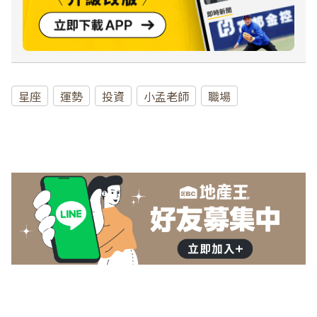
星座
運勢
投資
小孟老師
職場