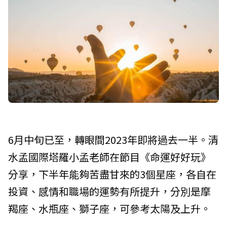
6月中旬已至，轉眼間2023年即將過去一半。清
水孟國際塔羅小孟老師在節目《命運好好玩》
分享，下半年能夠苦盡甘來的3個星座，各自在
投資、感情和職場的運勢有所提升，分別是摩
羯座、水瓶座、獅子座，可參考太陽及上升。