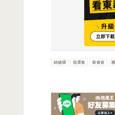
帥過頭
投資客
新青安