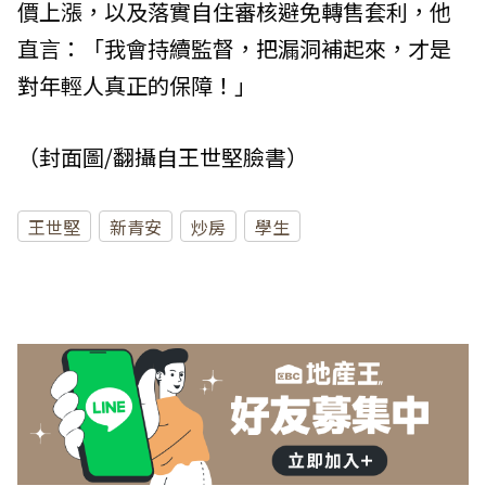
價上漲，以及落實自住審核避免轉售套利，他
直言：「我會持續監督，把漏洞補起來，才是
對年輕人真正的保障！」
（封面圖/翻攝自王世堅臉書）
王世堅
新青安
炒房
學生