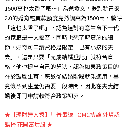
1500萬也太香了吧…」為題發文，提到新青安
2.0的婚育宅貸款額度竟然調高為1500萬，驚呼
「這也太香了吧」，認為這對有意生育下一代
的家庭是一大福音，同時也想了解實施的細
節，好奇可申請資格是限定「已有小孩的夫
妻」，還是只要「完成結婚登記」就符合資
格？他也提出自己的想法，認為如果政策目的
在於鼓勵生育，應該從結婚階段就能適用，畢
竟懷孕到生產仍需要一段時間，因此在夫妻結
婚後即可申請較符合政策初衷。
★【理財達人秀】川普畫線 FOMC撿誰 外資認
錯掃 花開富貴股
★