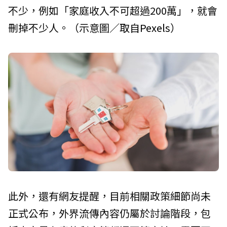
不少，例如「家庭收入不可超過200萬」，就會
刪掉不少人。（示意圖／取自
Pexels
）
此外，還有網友提醒，目前相關政策細節尚未
正式公布，外界流傳內容仍屬於討論階段，包