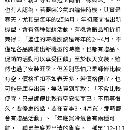
也有人認為，若要裝冷氣的論佳時機，其實是
春天，尤其是每年的2到4月，年初廠商推出新
機型，會有各種促銷活動，有機會贈品和折扣
兼得：「最佳的時機應該是每年的2～4月，不
僅是各品牌推出新機型的時機，也都有贈品、
促銷的活動可以享受回饋」至於秋天安裝，雖
然也過了安裝旺季，但差別恐怕只是師傅比較
有空，價格折扣不如春天多，若價格便宜，也
可能是庫存出清，無法買到新款：「不會比較
便宜，只是師傅比較有空安裝而已，不用等很
久。要優惠的話，要在春季3、4月買，那時都
會有贈品活動」、「年底買冷氣會有兩種可
能，一種是年底要出清的貨底，一種是112-113