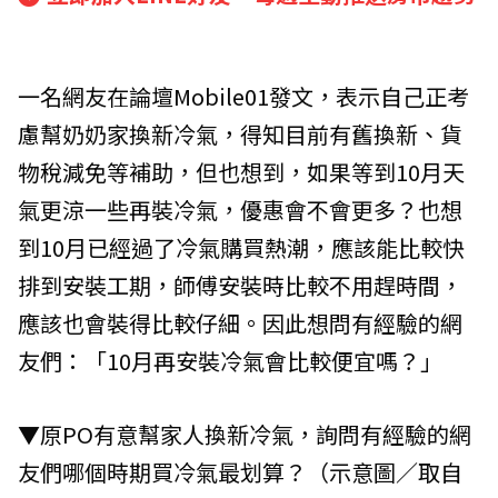
一名網友在論壇Mobile01發文，表示自己正考
慮幫奶奶家換新冷氣，得知目前有舊換新、貨
物稅減免等補助，但也想到，如果等到10月天
氣更涼一些再裝冷氣，優惠會不會更多？也想
到10月已經過了冷氣購買熱潮，應該能比較快
排到安裝工期，師傅安裝時比較不用趕時間，
應該也會裝得比較仔細。因此想問有經驗的網
友們：「10月再安裝冷氣會比較便宜嗎？」
▼原PO有意幫家人換新冷氣，詢問有經驗的網
友們哪個時期買冷氣最划算？（示意圖／取自