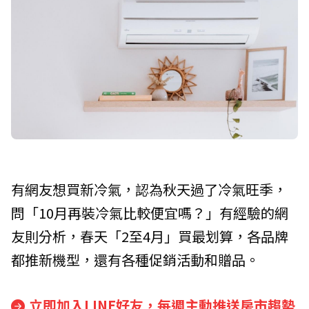
有網友想買新冷氣，認為秋天過了冷氣旺季，
問「10月再裝冷氣比較便宜嗎？」有經驗的網
友則分析，春天「2至4月」買最划算，各品牌
都推新機型，還有各種促銷活動和贈品。
立即加入LINE好友，每週主動推送房市趨勢