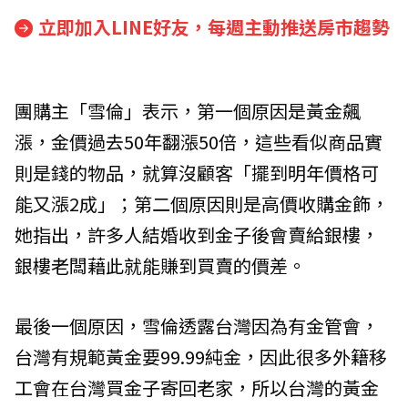
立即加入LINE好友，每週主動推送房市趨勢
團購主「雪倫」表示，第一個原因是黃金飆
漲，金價過去50年翻漲50倍，這些看似商品實
則是錢的物品，就算沒顧客「擺到明年價格可
能又漲2成」；第二個原因則是高價收購金飾，
她指出，許多人結婚收到金子後會賣給銀樓，
銀樓老闆藉此就能賺到買賣的價差。
最後一個原因，雪倫透露台灣因為有金管會，
台灣有規範黃金要99.99純金，因此很多外籍移
工會在台灣買金子寄回老家，所以台灣的黃金