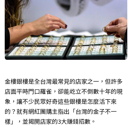
金樓銀樓是全台灣最常見的店家之一，但許多
店面平時門口羅雀，卻能屹立不倒數十年的現
象，讓不少民眾好奇這些銀樓是怎麼活下來
的？就有網紅團購主指出「台灣的金子不一
樣」，並揭開店家的3大賺錢招數。