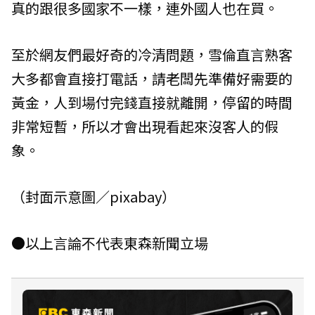
真的跟很多國家不一樣，連外國人也在買。
至於網友們最好奇的冷清問題，雪倫直言熟客
大多都會直接打電話，請老闆先準備好需要的
黃金，人到場付完錢直接就離開，停留的時間
非常短暫，所以才會出現看起來沒客人的假
象。
（封面示意圖／pixabay）
●以上言論不代表東森新聞立場