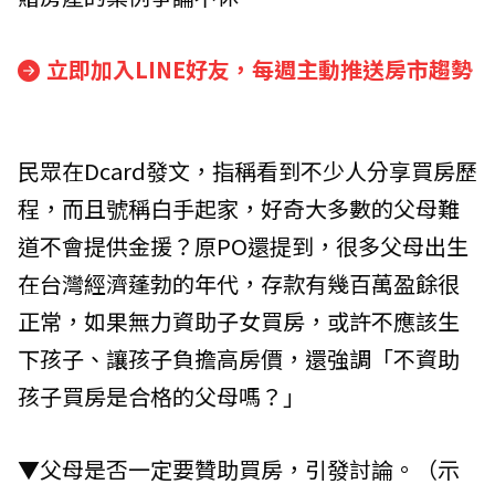
立即加入LINE好友，每週主動推送房市趨勢
民眾在Dcard發文，指稱看到不少人分享買房歷
程，而且號稱白手起家，好奇大多數的父母難
道不會提供金援？原PO還提到，很多父母出生
在台灣經濟蓬勃的年代，存款有幾百萬盈餘很
正常，如果無力資助子女買房，或許不應該生
下孩子、讓孩子負擔高房價，還強調「不資助
孩子買房是合格的父母嗎？」
▼父母是否一定要贊助買房，引發討論。（示