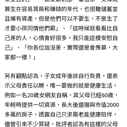
算生在容易買房和賺錢的年代，也很難儲蓄並
且擁有資產，但是他們可以不要生，不是生了
才要小孩同情他們窮」、「這時候就看看比自
己差的人，心情會好很多，我只能這樣安慰自
己」、「你各位說沒差，實際還是會羨慕，大
家都一樣！」
另有觀點認為，子女成年後該自行負責，還表
示父母責任以瞭，唯一要做的就是健康生活，
例如一名20歲女網友自稱，其父母已經60歲，
年輕時提供一切資源，長大後還贈與市值2000
多萬的房子，透露自己只求兩老能健康陪伴，
儘管引來不少質疑，批評者認為有這樣的父母