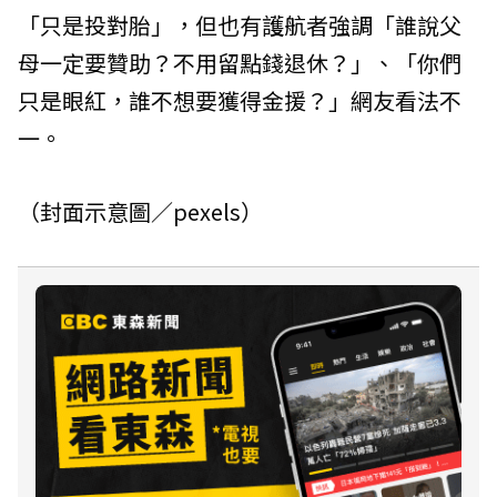
「只是投對胎」，但也有護航者強調「誰說父
母一定要贊助？不用留點錢退休？」、「你們
只是眼紅，誰不想要獲得金援？」網友看法不
一。
（封面示意圖／pexels）