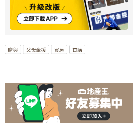
贈與
父母金援
買房
首購