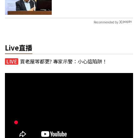
Recommended by
Live直播
買老屋等都更? 專家示警：小心這陷阱！