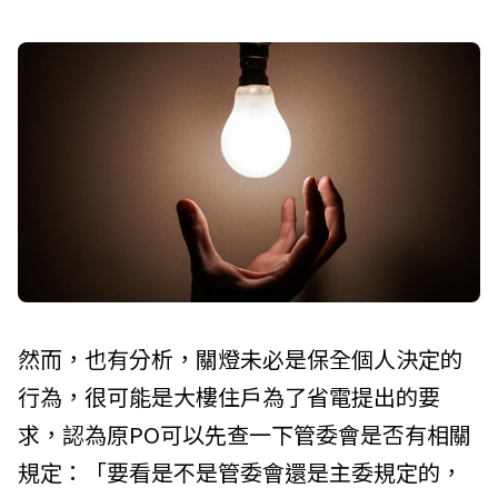
然而，也有分析，關燈未必是保全個人決定的
行為，很可能是大樓住戶為了省電提出的要
求，認為原PO可以先查一下管委會是否有相關
規定：「要看是不是管委會還是主委規定的，