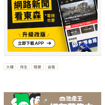
大樓
保全
睡覺
省電