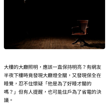
大樓的大廳照明，應該一直保持明亮？有網友
半夜下樓時竟發現大廳燈全關，又發現保全在
睡覺，忍不住懷疑「他是為了好睡才關的
嗎？」但有人提醒，也可能住戶為了省電的決
議。