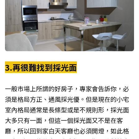
3.再很難找到採光面
一般市場上所謂的好房子，專家會告訴你，必
須是格局方正、通風採光優。但是現在的小宅
室內格局通常是長條型或是不規則形，採光面
大多只有一面，但這一個採光面又不是在客
廳，所以回到家白天客廳也必須開燈，如此格