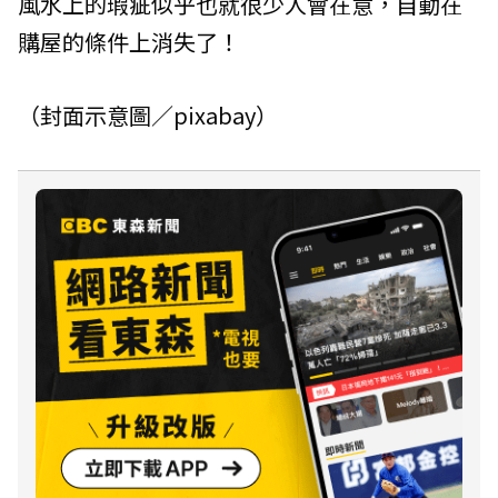
風水上的瑕疵似乎也就很少人會在意，自動在
購屋的條件上消失了！
（封面示意圖／pixabay）