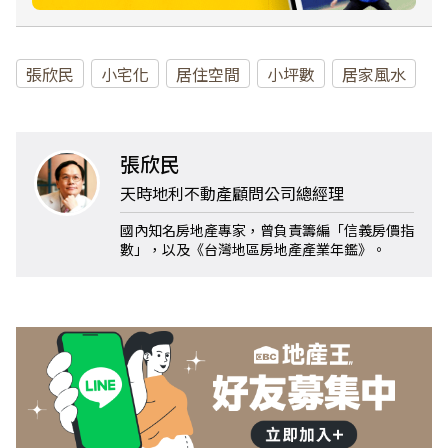
張欣民
小宅化
居住空間
小坪數
居家風水
張欣民
天時地利不動產顧問公司總經理
國內知名房地產專家，曾負責籌編「信義房價指
數」，以及《台灣地區房地產產業年鑑》。