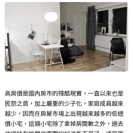
高房價是國內房市的殘酷現實，一直以來也是
民怨之首，加上嚴重的少子化，家庭成員越來
越少，因而在房屋市場上出現越來越多的低總
價小宅，這類小宅除了拿掉房間數之外，過去