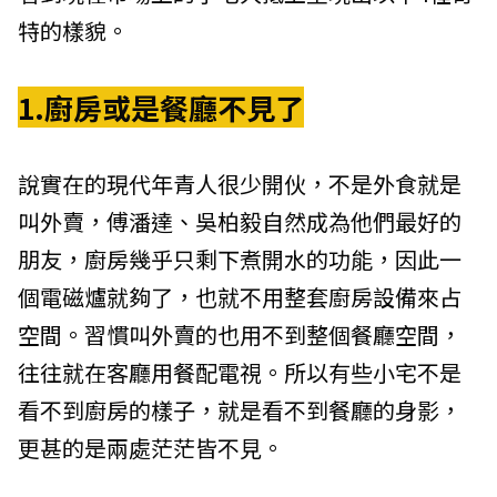
特的樣貌。
1.廚房或是餐廳不見了
說實在的現代年青人很少開伙，不是外食就是
叫外賣，傅潘達、吳柏毅自然成為他們最好的
朋友，廚房幾乎只剩下煮開水的功能，因此一
個電磁爐就夠了，也就不用整套廚房設備來占
空間。習慣叫外賣的也用不到整個餐廳空間，
往往就在客廳用餐配電視。所以有些小宅不是
看不到廚房的樣子，就是看不到餐廳的身影，
更甚的是兩處茫茫皆不見。