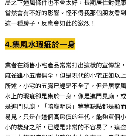
局之下通風條件也不會太好，長期居住對健康
當然會有不好的影響。怪不得我那個朋友看到
這一種房子，反應會如此的激烈！
4.集風水瑕疵於一身
業者在銷售小宅產品常常打出這樣的宣傳說，
麻雀雖小五臟俱全，但是現代的小宅正如以上
所述，小宅的五臟已經是不全了，但是居家風
水上的瑕疵卻是集於一身，像是進門見廁，或
是進門見廚，「暗廳明房」等等缺點都是顯而
易見，只是在這個高房價的年代，能夠買個小
小的棲身之所，已經是非常的不容易了，這些