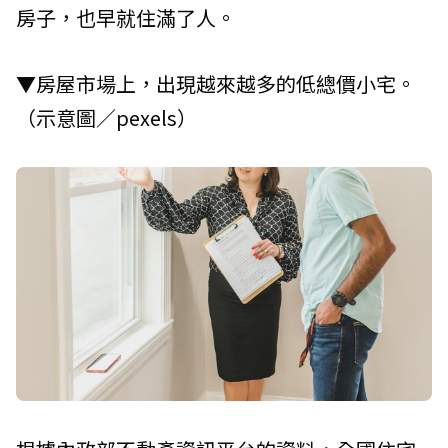
房子，也早就住滿了人。
▼房屋市場上，出現越來越多的低總價小宅。
（示意圖／pexels）