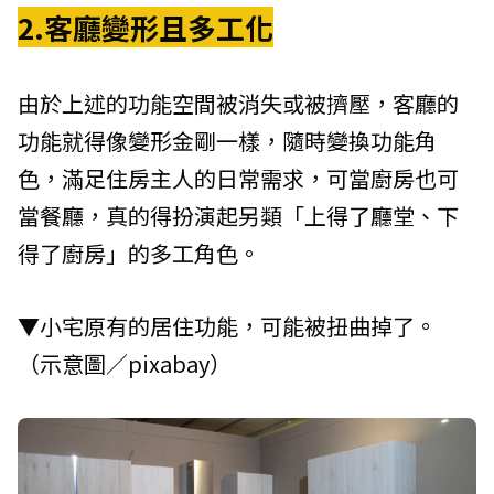
2.客廳變形且多工化
由於上述的功能空間被消失或被擠壓，客廳的
功能就得像變形金剛一樣，隨時變換功能角
色，滿足住房主人的日常需求，可當廚房也可
當餐廳，真的得扮演起另類「上得了廳堂、下
得了廚房」的多工角色。
▼小宅原有的居住功能，可能被扭曲掉了。
（示意圖／pixabay）