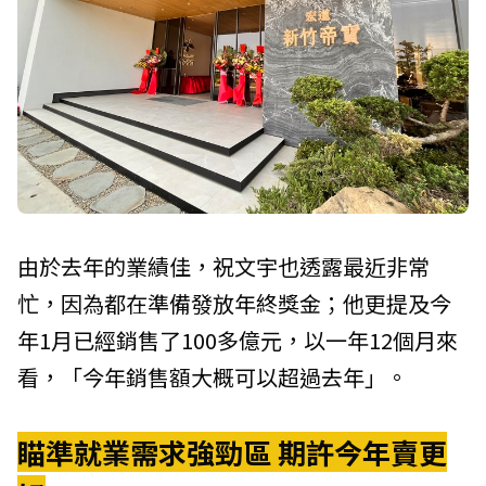
由於去年的業績佳，祝文宇也透露最近非常
忙，因為都在準備發放年終獎金；他更提及今
年1月已經銷售了100多億元，以一年12個月來
看，「今年銷售額大概可以超過去年」。
瞄準就業需求強勁區 期許今年賣更