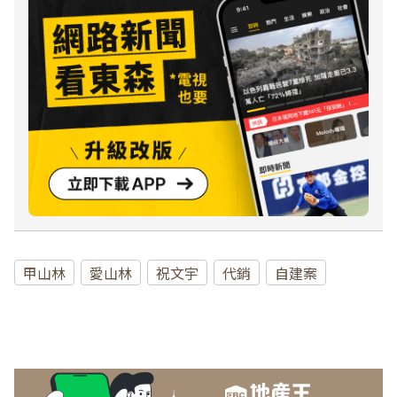
甲山林
愛山林
祝文宇
代銷
自建案