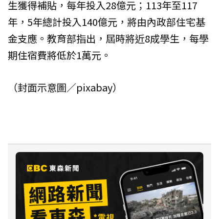
生獲得補貼，每年投入28億元；113年至117
年，5年總計投入140億元，將由內政部住宅基
金支應。教育部指出，屆時將近8成學生，每學
期住宿費將低於1萬元。
（封面示意圖／pixabay）