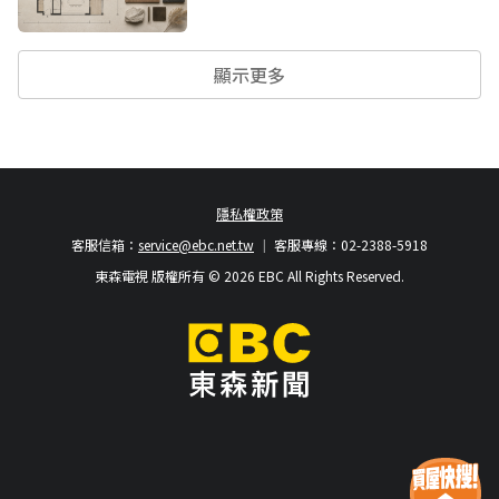
顯示更多
隱私權政策
客服信箱：
service@ebc.net.tw
客服專線：02-2388-5918
東森電視 版權所有 © 2026 EBC All Rights Reserved.