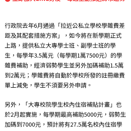
行政院去年6月通過「拉近公私立學校學雜費差
距及其配套措施方案」，如今將在新學期正式
上路，提供私立大專學士班、副學士班的學
生，每學年3.5萬元（每學期1萬7500元）的學
雜費補助，經濟弱勢學生並另外加碼補助1.5萬
到2萬元；學雜費將自動於學校所發的註冊繳費
單上減免，學生不須要另外申請。
另外，「大專校院學生校內住宿補貼計畫」也
於2月起實施，每學期最高補助5000元，弱勢生
加碼到7000元，預計將有27.5萬名校內住宿學