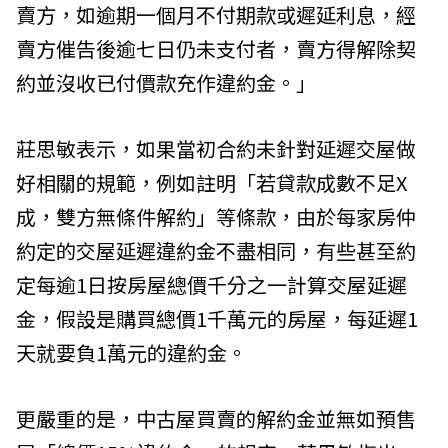
賣方，如逾期一個月不付期款或遲延利息，經
賣方催告後逾七日仍未支付者，賣方得解除契
約並沒收已付價款充作違約金。」
莊思敏表示，如果當初合約未針對延遲交屋做
好相關的規範，例如註明「若貸款成數不足X
成，雙方無條件解約」等條款，由於每家房仲
約定的交屋延遲違約金不盡相同，有些甚至約
定每逾1日按房屋總價千分之一計算交屋延遲
金，假設是購買總價1千萬元的房屋，每延遲1
天就要負1萬元的違約金。
更嚴重的是，中古屋買賣的解約金並無如預售