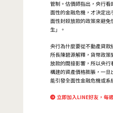
管制。估價師指出，央行看
面性的金融危機，才決定出手
面性封殺放款的政策來避免
生」。
央行為什麼要從不動產貸款
所長陳碧源解釋，貨幣政策
放款的間接影響，所以央行
構建的資產價格膨脹，一旦
能引發全面性金融危機或系
立即加入LINE好友，每