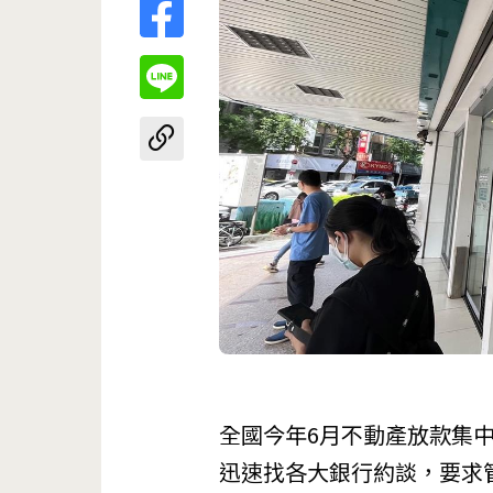
全國今年6月不動產放款集中
迅速找各大銀行約談，要求