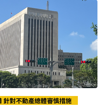
準備 針對不動產總體審慎措施