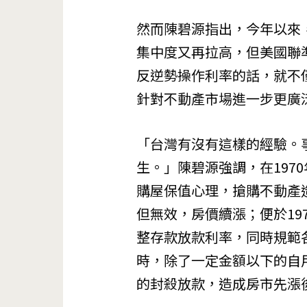
然而陳碧源指出，今年以來
集中度又再拉高，但美國聯
反逆勢操作利率的話，就不
針對不動產市場進一步更廣
「台灣有沒有這樣的經驗。
生。」陳碧源強調，在197
購屋保值心理，搶購不動產
但無效，房價續漲；便於19
整存款放款利率，同時規範
時，除了一定金額以下的自
的封殺放款，造成房市先漲