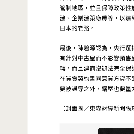
管制地區，並且保障政策性
建、企業建築廠房等，以達
日本的老路。
最後，陳碧源認為，央行選
有針對中古屋而不影響預售屋
轉，而且建商沒辦法完全保
在買賣契約書同意買方貸不
要被誤導之外，購屋也要量
（封面圖／東森財經新聞張