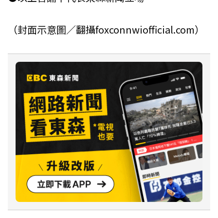
（封面示意圖／翻攝foxconnwiofficial.com）