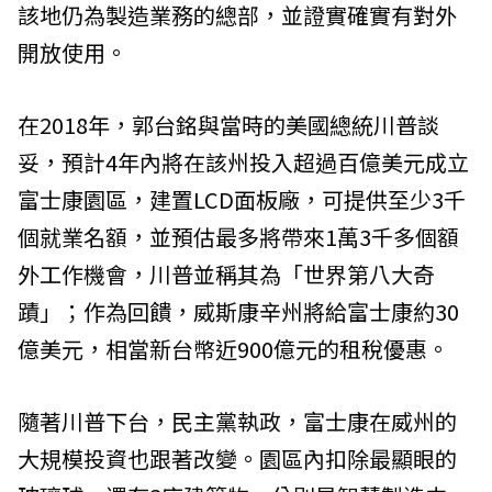
該地仍為製造業務的總部，並證實確實有對外
開放使用。
在2018年，郭台銘與當時的美國總統川普談
妥，預計4年內將在該州投入超過百億美元成立
富士康園區，建置LCD面板廠，可提供至少3千
個就業名額，並預估最多將帶來1萬3千多個額
外工作機會，川普並稱其為「世界第八大奇
蹟」；作為回饋，威斯康辛州將給富士康約30
億美元，相當新台幣近900億元的租稅優惠。
隨著川普下台，民主黨執政，富士康在威州的
大規模投資也跟著改變。園區內扣除最顯眼的