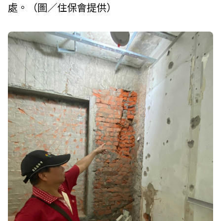
處。（圖／住保會提供）