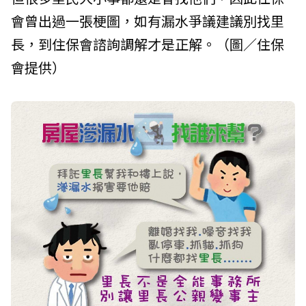
會曾出過一張梗圖，如有漏水爭議建議別找里
長，到住保會諮詢調解才是正解。（圖／住保
會提供）