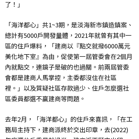
了！」
「海洋都心」共1~3期，是淡海新市鎮造鎮案、
總計有5000戶開發量體，2021年就曾有其中一
區的住戶爆料，「建商以『點交就撥6000萬元
美化地下室』為由，促使第一屆管委會在2個月
內就點交，連鏡子是破的也過關。前兩屆管委
會都是建商人馬掌控，主委都沒住在社區
裡。」以及質疑社區存款過少、住戶怎麼選社
區委員都選不贏建商等問題。
去年2月，「海洋都心」的住戶來喜訊，「在工
務局主持下，建商派終於交出印章，去(2022)