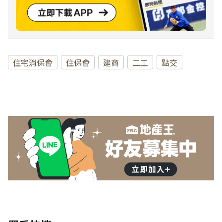
住宅消保會
住保會
建商
二工
點交