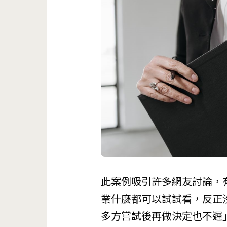
此案例吸引許多網友討論，
業什麼都可以試試看，反正
多方嘗試後再做決定也不遲