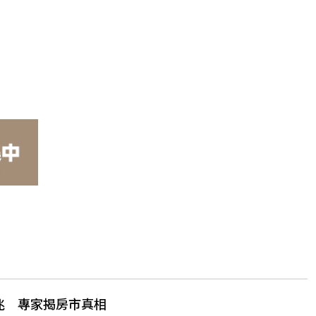
5兆 專家揭房市真相