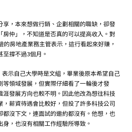
分享，本來想做行銷、企劃相關的職缺，卻發
「房仲」，不知道是否真的可以提高收入。對
經驗的房地產業務主管表示，這行看起來好賺，
甚至撐不過3個月。
文，表示自己大學時是文組，畢業後原本希望自己
劃等領域發展，但實際仔細看了一輪後才發
職涯發展方向也較不明。因此他改為想往科技
業，薪資待遇會比較好，但投了許多科技公司
卻都沒下文，連面試的邀約都沒有。他想，也
出身，也沒有相關工作經驗所導致。