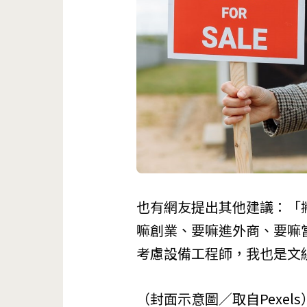
也有網友提出其他建議：「
嘛創業、要嘛進外商、要嘛
考慮設備工程師，我也是文
（封面示意圖／取自
Pexels