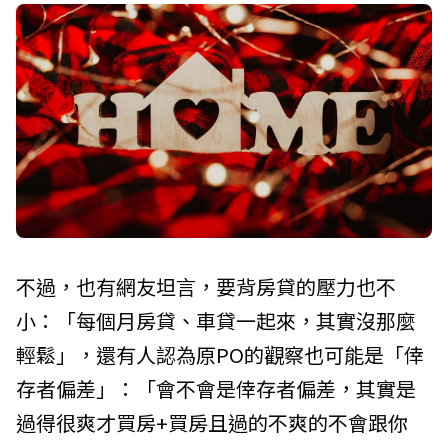
不過，也有網友坦言，要背房貸的壓力也不
小：「每個月房貸、車貸一起來，其實沒那麼
輕鬆」，還有人認為原PO的觀察也可能是「倖
存者偏差」：「會不會是倖存者偏差，其實是
過得很爽才買房+買房且過的不爽的不會跟你