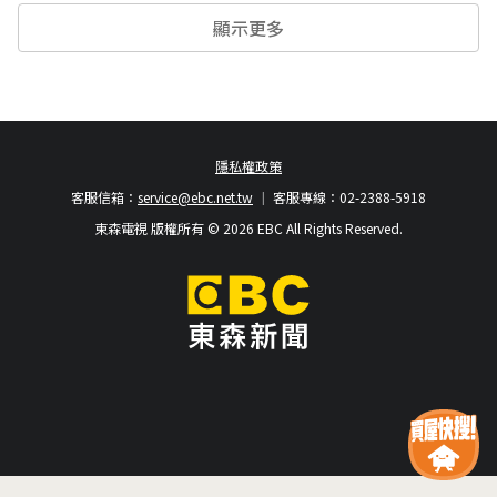
顯示更多
隱私權政策
客服信箱：
service@ebc.net.tw
客服專線：02-2388-5918
東森電視 版權所有 © 2026 EBC All Rights Reserved.