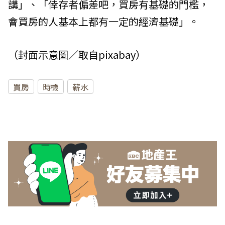
講」、「倖存者偏差吧，買房有基礎的門檻，
會買房的人基本上都有一定的經濟基礎」。
（封面示意圖／取自
pixabay
）
買房
時機
薪水