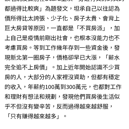
都過得比較爽」為題發文，坦承自己以往認為
價所得比太誇張、少子化、房子太貴、會背上
巨大房貸等原因，一直都是「不買房派」，加
上自己是疫情前剛出社會，也根本沒能力也不
考慮買房。等到工作幾年存到一些資金後，發
現新北第一圈房子，價格卻早已大漲，「薪水
完全追不上房價」。加上近年開始認識不少買
房的人，大部分的人家裡沒資助，但都有穩定
的收入，年薪約100萬到300萬元，也都對工作
和理財有想法和規劃，發現他們買房後生活似
乎不但沒有變辛苦，反而過得越來越舒服，
「只有賺得越來越多」。