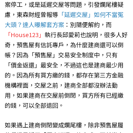
案停工，或是延遲交屋等問題，引發爛尾樓疑
慮，東森財經曾報導
「延遲交屋」如何不當冤
大頭？達人曝解套方案
：別隨便解約，而
「House123」
執行長邱愛莉也說明，很多人好
奇，預售屋有信託專戶，為什麼建商還可以倒
帳？因為「預售屋」交易安全制度中，只有
「價金返還」最安全，不過這也是建商最少用
的。因為所有買方繳的錢，都存在第三方金融
機構裡面，交屋之前，建商全部都沒辦法動
用，如果建商在交屋前倒閉，買方所有已經繳
的錢，可以全部退回。
如果遇上建商倒閉變成爛尾樓，除非預售屋履