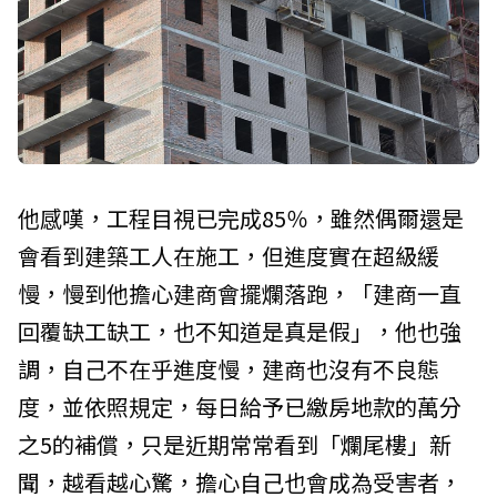
他感嘆，工程目視已完成85％，雖然偶爾還是
會看到建築工人在施工，但進度實在超級緩
慢，慢到他擔心建商會擺爛落跑，「建商一直
回覆缺工缺工，也不知道是真是假」，他也強
調，自己不在乎進度慢，建商也沒有不良態
度，並依照規定，每日給予已繳房地款的萬分
之5的補償，只是近期常常看到「爛尾樓」新
聞，越看越心驚，擔心自己也會成為受害者，