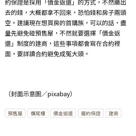
約保證是採用「價金返還」的方式，不然繳出
去的錢，大概都拿不回來，恐怕錢和房子兩頭
空。建議現在想買房的首購族，可以的話，盡
量先避免碰預售屋，不然就要選擇「價金返
還」制度的建商，這些事項都會寫在合約裡
面，要詳讀合約避免成冤大頭。
（封面示意圖／pixabay）
預售屋
爛尾樓
價金返還
履約保證
建商