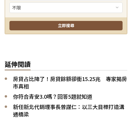
延伸閱讀
房貸占比降了！房貸餘額卻衝15.25兆 專家揭房
市真相
你符合青安3.0嗎？回答5題就知道
新任新北代銷理事長曾謀仁：以三大目標打造溝
通橋梁