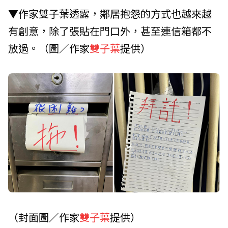
▼作家雙子葉透露，鄰居抱怨的方式也越來越
有創意，除了張貼在門口外，甚至連信箱都不
放過。（圖／作家
雙子葉
提供）
（封面圖／作家
雙子葉
提供）