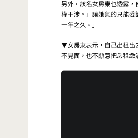
另外，該名女房東也透露，
權干涉。」讓她氣的只能委
一年之久。」
▼女房東表示，自己出租出
不見面，也不願意把房租繳