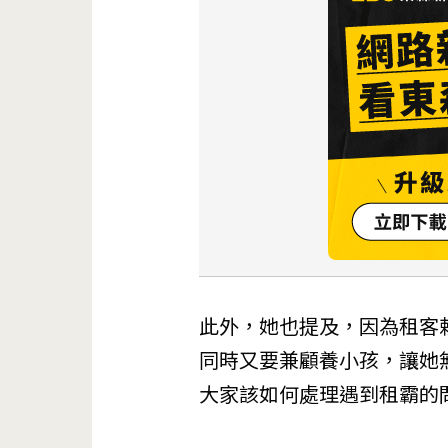
此外，她也提及，因為租客
同時又要兼顧養小孩，讓她
大家該如何處理遇到租霸的