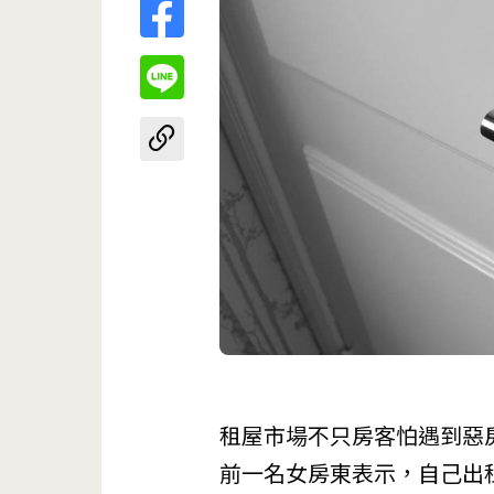
租屋市場不只房客怕遇到惡
前一名女房東表示，自己出