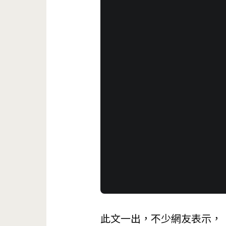
此文一出，不少網友表示，