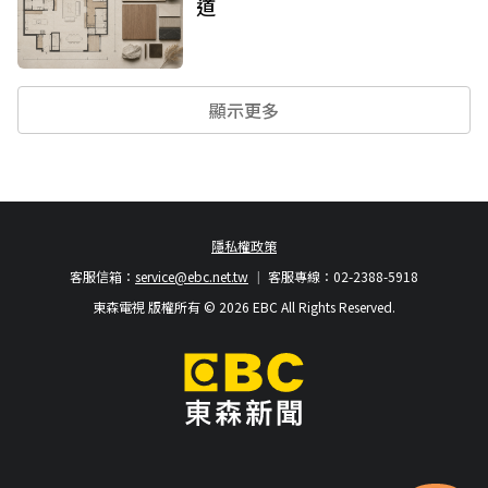
道
顯示更多
隱私權政策
客服信箱：
service@ebc.net.tw
客服專線：02-2388-5918
東森電視 版權所有 © 2026 EBC All Rights Reserved.