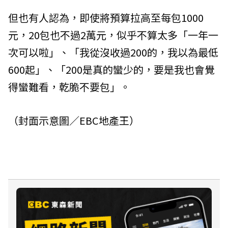
但也有人認為，即使將預算拉高至每包1000
元，20包也不過2萬元，似乎不算太多「一年一
次可以啦」、「我從沒收過200的，我以為最低
600起」、「200是真的蠻少的，要是我也會覺
得蠻難看，乾脆不要包」。
（封面示意圖／EBC地產王）