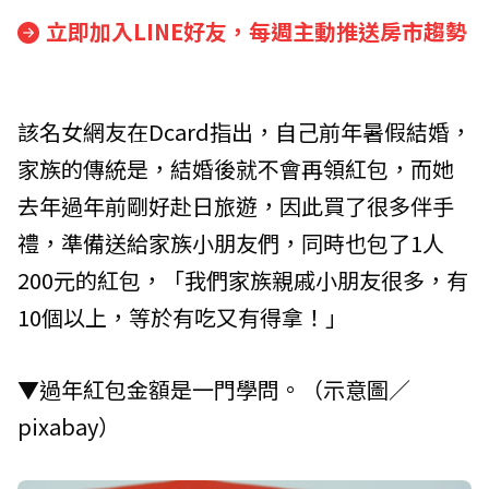
立即加入LINE好友，每週主動推送房市趨勢
該名女網友在Dcard指出，自己前年暑假結婚，
家族的傳統是，結婚後就不會再領紅包，而她
去年過年前剛好赴日旅遊，因此買了很多伴手
禮，準備送給家族小朋友們，同時也包了1人
200元的紅包，「我們家族親戚小朋友很多，有
10個以上，等於有吃又有得拿！」
▼過年紅包金額是一門學問。（示意圖／
pixabay）