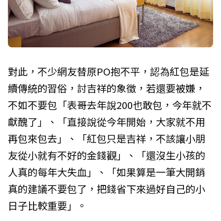
對此，不少網友替原PO抱不平，認為紅包是延
續傳統的習俗，討吉祥的象徵，若還要被嫌，
不如不要包「表哥去年說200也敢包，今年就不
獻醜了」、「直接說從今年開始，大家就不用
再包來包去」、「紅包只是吉祥，不該讓小朋
友從小就有不好的金錢觀」、「還沒生小孩的
人真的每年大失血」、「如果算是一筆大開銷
真的建議不要包了，把錢省下來過好自己的小
日子比較重要」。