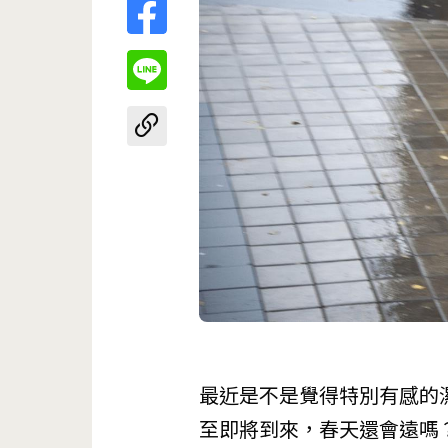
最近是不是覺得特別有感的
至即將到來，春天還會遠嗎