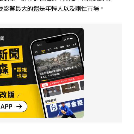
受影響最大的還是年輕人以及剛性市場。