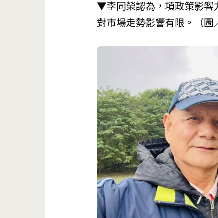
▼李同榮認為，項政策影響
對市場走勢影響有限。（圖