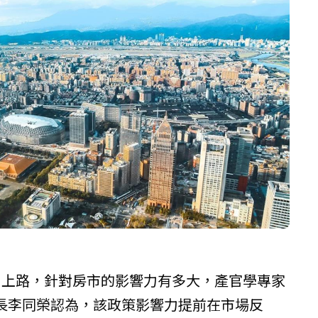
月上路，針對房市的影響力有多大，產官學專家
長李同榮認為，該政策影響力提前在市場反