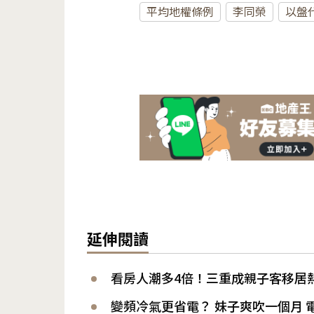
平均地權條例
李同榮
以盤
延伸閱讀
看房人潮多4倍！三重成親子客移居
變頻冷氣更省電？ 妹子爽吹一個月 