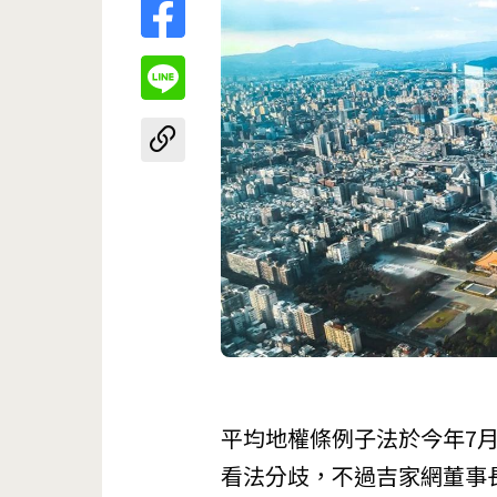
平均地權條例子法於今年7
看法分歧，不過吉家網董事