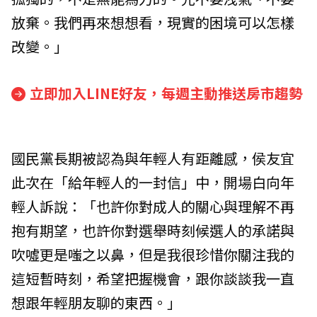
放棄。我們再來想想看，現實的困境可以怎樣
改變。」
立即加入LINE好友，每週主動推送房市趨勢
國民黨長期被認為與年輕人有距離感，侯友宜
此次在「給年輕人的一封信」中，開場白向年
輕人訴說：「也許你對成人的關心與理解不再
抱有期望，也許你對選舉時刻候選人的承諾與
吹噓更是嗤之以鼻，但是我很珍惜你關注我的
這短暫時刻，希望把握機會，跟你談談我一直
想跟年輕朋友聊的東西。」