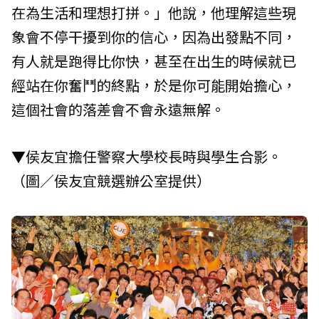
在為生活和理想打拼。」他說，他理解這些現
象會不停干擾到你的信心，因為出發點不同，
有人就是跑得比你快，甚至在出生的時候就已
經站在你奮鬥的終點，於是你可能開始擔心，
這個社會的落差會不會永遠無解。
▼侯友宜擔任警察大學校長時與學生合影。
（圖／侯友宜競選辦公室提供）