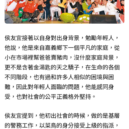
侯友宜接著以自身對出身背景，勉勵年輕人，
他說，他是來自嘉義鄉下一個平凡的家庭，從
小在市場裡幫爸爸賣豬肉，沒什麼家庭背景，
更不是含著金湯匙的天之驕子，在生命的各個
不同階段，也有過和許多人相似的困境與困
難，因此對年輕人面臨的問題，他能感同身
受，也對社會的公平正義格外堅持。
侯友宜提到，他初出社會的時候，做的是基層
的警務工作，以菜鳥的身分接受上級的指派，