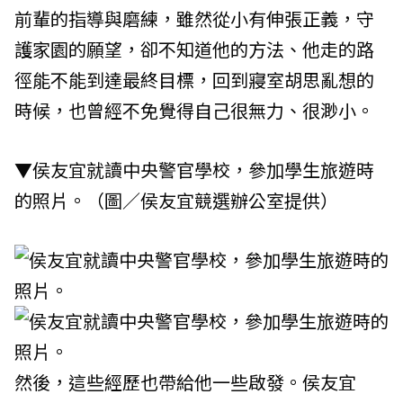
前輩的指導與磨練，雖然從小有伸張正義，守
護家園的願望，卻不知道他的方法、他走的路
徑能不能到達最終目標，回到寢室胡思亂想的
時候，也曾經不免覺得自己很無力、很渺小。
▼侯友宜就讀中央警官學校，參加學生旅遊時
的照片。（圖／侯友宜競選辦公室提供）
然後，這些經歷也帶給他一些啟發。侯友宜