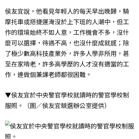
侯友宜說，他看見年輕人的每天早出晚歸，騎
摩托車或搭捷運淹沒於上下班的人潮中，但工
作的環境始終不如人意，工作機會不多，沒什
麼可以選擇，待遇不高，也沒什麼成就感；除
了極少數高科技產業外，許多人學非所用，甚
至在家啃老，許多高學歷的人才沒有適當的工
作，連做個兼課老師都很困難。
▼侯友宜於中央警官學校就讀時的警官學校制
服照。（圖／侯友宜競選辦公室提供）