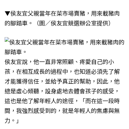
▼侯友宜父親當年在菜市場賣豬，用來載豬肉
的腳踏車。（圖／侯友宜競選辦公室提供）
侯友宜說，他一直非常照顧、疼愛自己的小
孩，在相互成長的過程中，也知道必須先了解
才能獲得信任，並給予真正的幫助，因此，他
總是虛心傾聽，設身處地去體會孩子的感受，
這也是他了解年輕人的途徑，「而在這一段時
間，我強烈感受到的，就是年輕人的焦慮與無
力。」