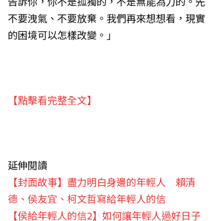
告訴你，你不是孤獨的，不是無能為力的。先
不要洩氣、不要放棄。我們再來想想看，現實
的困境可以怎樣改變。」
【點擊看完整全文】
延伸閱讀
【封面故事】盡力明白身邊的年輕人 賴清
德、侯友宜、柯文哲寫給年輕人的信
【侯給年輕人的信2】如何讓年輕人過好日子