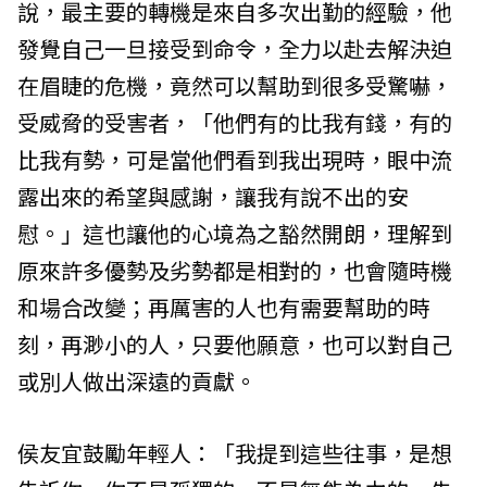
說，最主要的轉機是來自多次出勤的經驗，他
發覺自己一旦接受到命令，全力以赴去解決迫
在眉睫的危機，竟然可以幫助到很多受驚嚇，
受威脅的受害者，「他們有的比我有錢，有的
比我有勢，可是當他們看到我出現時，眼中流
露出來的希望與感謝，讓我有說不出的安
慰。」這也讓他的心境為之豁然開朗，理解到
原來許多優勢及劣勢都是相對的，也會隨時機
和場合改變；再厲害的人也有需要幫助的時
刻，再渺小的人，只要他願意，也可以對自己
或別人做出深遠的貢獻。
侯友宜鼓勵年輕人：「我提到這些往事，是想