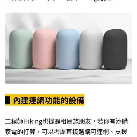
▋內建連網功能的設備
工程師Hiking也提醒租屋族朋友，若你有添購
家電的打算，可以考慮直接選購可連網、支援