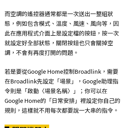
而空調的遙控器通常都是一次送出一整組狀
態，例如包含模式、溫度、風速、風向等，因
此在應用程式介面上是設定檔的按鈕，按一次
就設定好全部狀態，關閉按鈕也只會關掉空
調，不會有再度打開的問題。
若是要從Google Home控制Broadlink，需要
在Broadlink先設定「場景」，Google助理指
令則是「啟動〈場景名稱〉」；你可以在
Google Home的「日常安排」裡設定你自己的
規則，這樣就不用每次都要說一大串的指令。