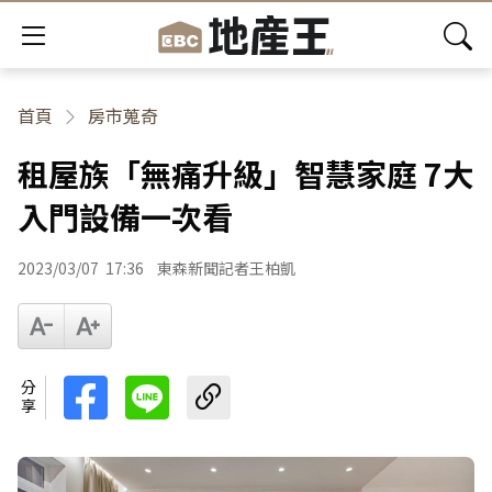
首頁
房市蒐奇
租屋族「無痛升級」智慧家庭 7大
入門設備一次看
2023/03/07
17:36
東森新聞記者王柏凱
分享