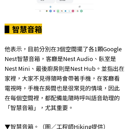
▋智慧音箱
他表示，目前分別在3個空間擺了各1顆Google
Nest智慧音箱，客廳是Nest Audio、臥室是
Nest Mini、最後廚房則是Nest Hub。並指出在
家裡，大家不見得隨時會帶著手機，在客廳看
電視時，手機在房間也是很常見的情境，因此
在每個空間裡，都配備能隨時呼叫語音助理的
「智慧音箱」，尤其重要。
▼智慧音箱。（圖／工程師Hiking提供）