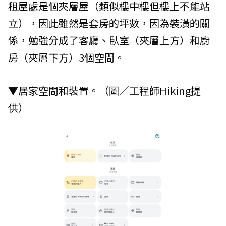
租屋處是個夾層屋（類似樓中樓但樓上不能站
立），因此雖然是套房的坪數，因為裝潢的關
係，勉強分成了客廳、臥室（夾層上方）和廚
房（夾層下方）3個空間。
▼居家空間和裝置。（圖／工程師Hiking提
供）