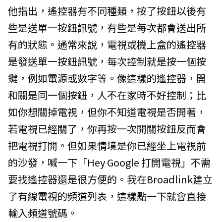
他指出，遙控器有不同種類，按了按鈕以後有
些是送單一按鈕訊號，有些是每次都會送出所
有的狀態。通常來說，電視或機上盒的遙控器
是發送單一按鈕訊號，每次控制就是按一個按
鍵，例如電源或數字等。像這樣的遙控器，開
和關是同一個按鈕，人不在家時不好控制；比
如你想關掉電視，但你不知道電視是否開著，
若電視已經關了，你再按一次開關按鈕反而會
把電視打開。但如果情境是你已經坐上電視前
的沙發，喊一下「Hey Google 打開電視」不需
要找遙控器還是很方便的。我在Broadlink建立
了有線電視的頻道列表，這樣點一下就會直接
輸入頻道號碼。