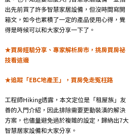
出先前買了許多智慧家居設備，但沒時間寫開
箱文，如今也累積了一定的產品使用心得，覺
得是時候可以和大家分享一下了。
★買房經驗分享、專家解析房市，挑房買房祕
技看這邊
★追蹤「EBC地產王」，買房免走冤枉路
工程師Hiking透露，本文定位是「租屋族」友
善的入門介紹，因此排除需要更動裝潢的解決
方案，也儘量避免過於複雜的設定，歸納出7大
智慧居家設備和大家分享。