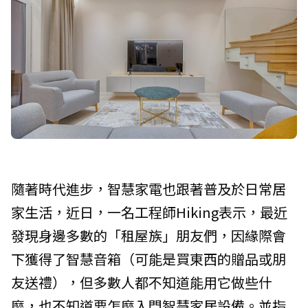
隨著時代進步，智慧家電也跟著普及於日常居
家生活，近日，一名工程師Hiking表示，最近
發現身邊多數的「租屋族」朋友們，因緣際會
下獲得了智慧音箱（可能是買東西的贈品或朋
友送禮），但多數人都不知道能用它做些什
麼，也不知道要怎麼入門智慧家居設備。並指