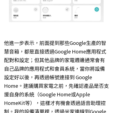
他進一步表示，前面提到那些Google生產的智
慧音箱，都是直接透過Google Home應用程式
配對和設定；但其他品牌的家電週邊通常會有
自己品牌的應用程式和會員系統，當你將設備
設定好以後，再透過帳號連接到 Google
Home。建議購買家電之前，先確認產品是否支
援自身的系統（Google Home或Apple
HomeKit等），這樣才有機會透過語音助理控
制。我的設備清單裡，透過米家連線到Google