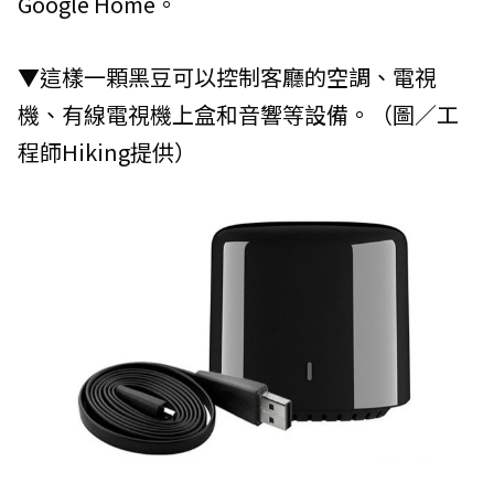
Google Home。
▼這樣一顆黑豆可以控制客廳的空調、電視
機、有線電視機上盒和音響等設備。（圖／工
程師Hiking提供）