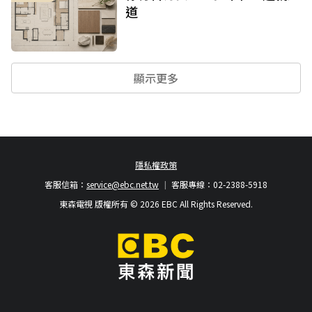
道
顯示更多
隱私權政策
客服信箱：
service@ebc.net.tw
客服專線：02-2388-5918
東森電視 版權所有 © 2026 EBC All Rights Reserved.