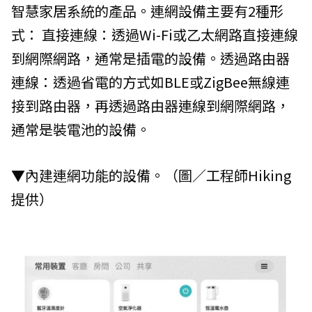
智慧家居系統的產品。連網設備主要有2種形
式： 直接連線：透過Wi-Fi或乙太網路直接連線
到網際網路，通常是插電的設備。透過路由器
連線：透過省電的方式如BLE或ZigBee無線連
接到路由器，再透過路由器連線到網際網路，
通常是裝電池的設備。
▼內建連網功能的設備。（圖／工程師Hiking
提供）