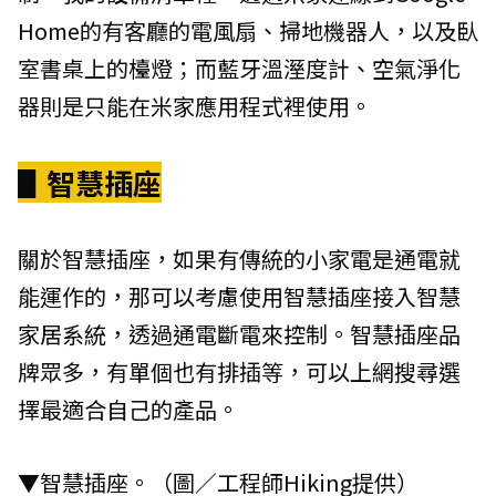
Home的有客廳的電風扇、掃地機器人，以及臥
室書桌上的檯燈；而藍牙溫溼度計、空氣淨化
器則是只能在米家應用程式裡使用。
▋智慧插座
關於智慧插座，如果有傳統的小家電是通電就
能運作的，那可以考慮使用智慧插座接入智慧
家居系統，透過通電斷電來控制。智慧插座品
牌眾多，有單個也有排插等，可以上網搜尋選
擇最適合自己的產品。
▼智慧插座。（圖／工程師Hiking提供）