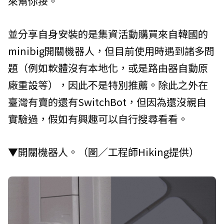
來幫你按。
並分享自身安裝的是集資活動購買來自韓國的
minibig開關機器人，但目前使用時遇到諸多問
題（例如軟體沒有本地化，或是路由器自動原
廠重設等），因此不是特別推薦。除此之外在
臺灣有賣的還有SwitchBot，但因為還沒親自
實驗過，假如有興趣可以自行搜尋看看。
▼開關機器人。（圖／工程師Hiking提供）