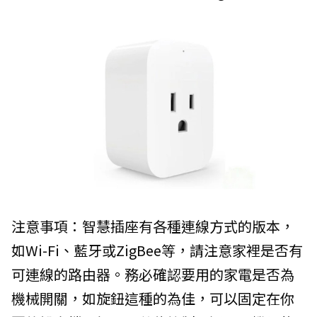
注意事項：智慧插座有各種連線方式的版本，
如Wi-Fi、藍牙或ZigBee等，請注意家裡是否有
可連線的路由器。務必確認要用的家電是否為
機械開關，如旋鈕這種的為佳，可以固定在你