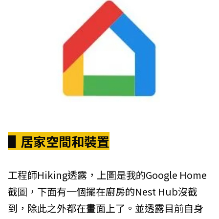
▋居家空間和裝置
工程師Hiking透露，上圖是我的Google Home
截圖，下面有一個擺在廚房的Nest Hub沒截
到，除此之外都在畫面上了。並透露目前自身