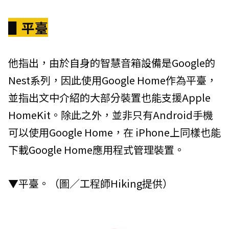
▋平臺
他指出，由於自身的智慧音箱設備是Google的
Nest系列，因此使用Google Home作為平臺，
並指出文中介紹的大部分裝置也能支援Apple
HomeKit。除此之外，並非只有Android手機
可以使用Google Home，在 iPhone上同樣也能
下載Google Home應用程式管理裝置。
▼平臺。（圖／工程師Hiking提供）