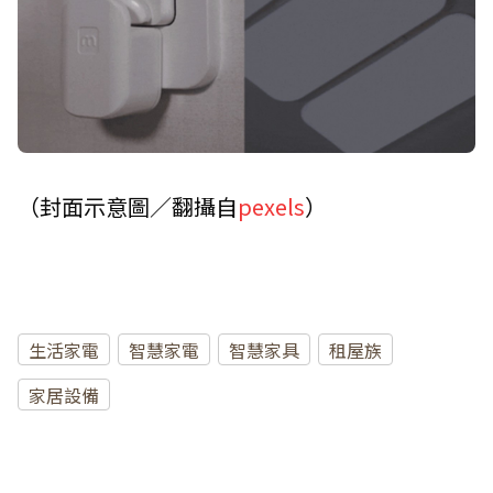
（封面示意圖／翻攝自
pexels
）
生活家電
智慧家電
智慧家具
租屋族
家居設備