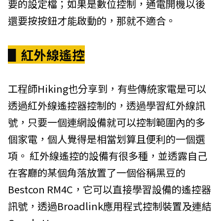
要的設定檔；如果是數位控制，通電開機以後
還要按按鈕才能啟動的，那就不適合。
▋紅外線遙控
工程師Hiking也分享到，有些傳統家電是可以
透過紅外線遙控器控制的，透過學習紅外線訊
號，只要一個連網設備就可以控制範圍內的多
個家電，個人覺得是相當划算且便利的一個選
項。 紅外線遙控的設備有很多種，並透露自己
在客廳的某個角落放置了一個俗稱黑豆的
Bestcon RM4C，它可以直接學習設備的遙控器
訊號，透過Broadlink應用程式控制裝置及連結