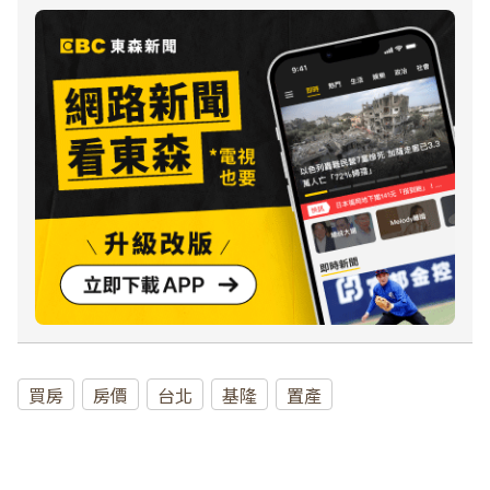
買房
房價
台北
基隆
置產