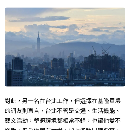
對此，另一名在台北工作，但選擇在基隆買房
的網友則直言，台北不管是交通、生活機能、
藝文活動，整體環境都相當不錯，也讓他愛不