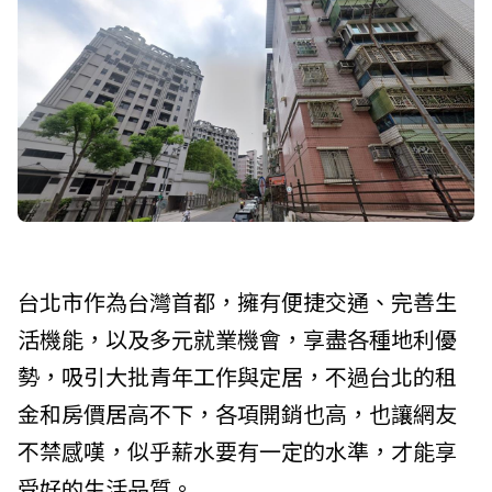
台北市作為台灣首都，擁有便捷交通、完善生
活機能，以及多元就業機會，享盡各種地利優
勢，吸引大批青年工作與定居，不過台北的租
金和房價居高不下，各項開銷也高，也讓網友
不禁感嘆，似乎薪水要有一定的水準，才能享
受好的生活品質。