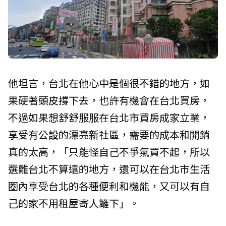
他坦言，台北在他心中是個很不錯的地方，如
果硬著頭皮撐下去，也許有機會在台北買房，
不過如果想舒舒服服在台北市買房成家立業，
享受有公設的漂亮新社區，需要的成本和開銷
真的太高，「只能怪自己不爭氣買不起，所以
選離台北不算遠的地方，還可以在台北市生活
圈內享受台北的各種便利和機能，又可以有自
己的家不用租屋寄人籬下」。