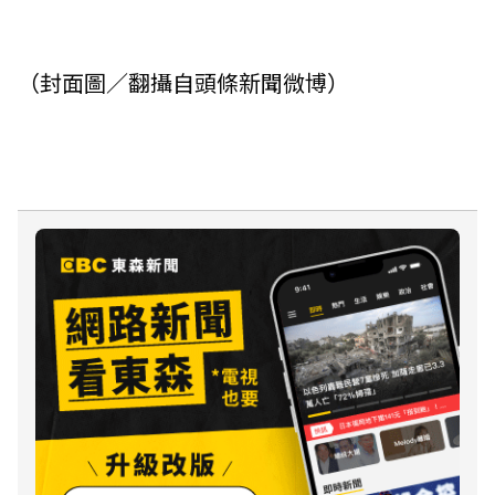
（封面圖／翻攝自頭條新聞微博）