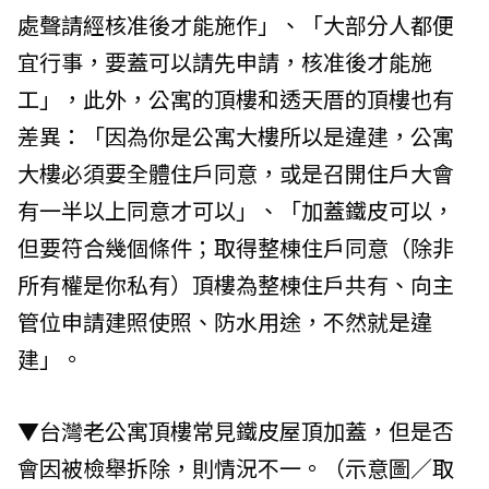
處聲請經核准後才能施作」、「大部分人都便
宜行事，要蓋可以請先申請，核准後才能施
工」，此外，公寓的頂樓和透天厝的頂樓也有
差異：「因為你是公寓大樓所以是違建，公寓
大樓必須要全體住戶同意，或是召開住戶大會
有一半以上同意才可以」、「加蓋鐵皮可以，
但要符合幾個條件；取得整棟住戶同意（除非
所有權是你私有）頂樓為整棟住戶共有、向主
管位申請建照使照、防水用途，不然就是違
建」。
▼台灣老公寓頂樓常見鐵皮屋頂加蓋，但是否
會因被檢舉拆除，則情況不一。（示意圖／取