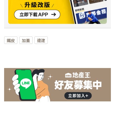
鐵皮
加蓋
違建