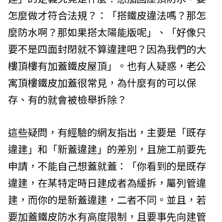
怎麼做才符合法規？：「搭鐵皮違法嗎？那怎
麼防水啊？那如果搭太陽能版呢」、「好像只
要不是四面封閉就不算違建吧？因為我們的大
樓頂樓有加蓋鐵皮屋頂」。也有人疑惑，老公
寓頂樓鐵皮加蓋很常見，為什麼有的可以保
存、有的就會被檢舉拆除？
這些疑問，有經驗的網友指出，主要是「既存
違建」和「新蓋違建」的差別，且施工前要先
申請，不能自己想蓋就蓋：「你看到的是既存
違建，在某特定時日建成者為緩拆，屬列管違
建，而你的是新蓋違建，二者不同。並且，若
要加蓋鐵皮防水有高度限制，且要事先向建管