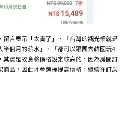
，留言表示「太貴了」、「台灣的觀光業就是
人半個月的薪水」、「都可以跟團去韓國玩4
，其實是故意將價格設定較高的，因為房間訂
架商品，因此才會選擇提高價格，繼續在訂房