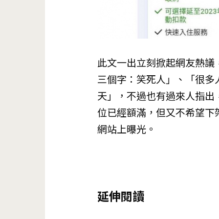
此文一出立刻掀起網友熱議
三個字：笑死人」、「很多
天」，不過也有過來人指出
位已經額滿，但又不希望下
網站上曝光。
延伸閱讀