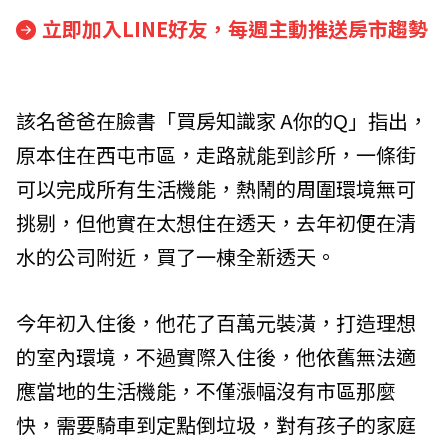
立即加入LINE好友，每週主動推送房市趨勢
該名爸爸在臉書「買房知識家 A你的Q」指出，
原本住在西屯市區，走路就能到診所，一條街
可以完成所有生活機能，熱鬧的周圍環境無可
挑剔，但他實在太想住在透天，去年初便在清
水的公司附近，買了一棟全新透天。
今年初入住後，他花了百萬元裝潢，打造理想
的室內環境，不過實際入住後，他依舊無法適
應當地的生活機能，不僅漲幅沒有市區那麼
快，需要騎車到定點倒垃圾，對有孩子的家庭