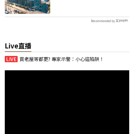
Recommended by
Live直播
買老屋等都更? 專家示警：小心這陷阱！