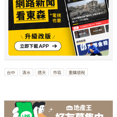
台中
清水
透天
市區
重購退稅