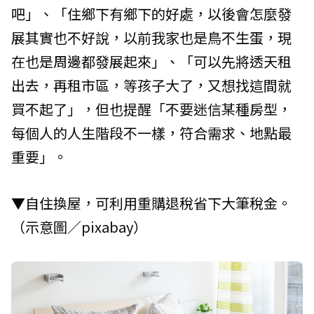
吧」、「住鄉下有鄉下的好處，以後會怎麼發
展其實也不好說，以前我家也是鳥不生蛋，現
在也是周邊都發展起來」、「可以先將透天租
出去，再租市區，等孩子大了，又想找這間就
買不起了」，但也提醒「不要迷信某種房型，
每個人的人生階段不一樣，符合需求、地點最
重要」。
▼自住換屋，可利用重購退稅省下大筆稅金。
（示意圖／pixabay）