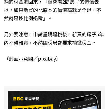
納的稅金退回來，「但會看2間房子的價值去
退，如果新買的比原本的價值高就是全退，不
然就是按比例退稅」。
另外要注意，申請重購退稅後，新買的房子5年
內不得轉賣，不然國稅局會要求補繳稅金。
（封面示意圖／pixabay）