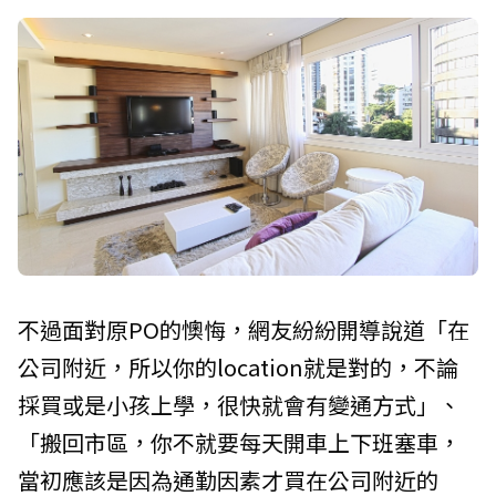
不過面對原PO的懊悔，網友紛紛開導說道「在
公司附近，所以你的location就是對的，不論
採買或是小孩上學，很快就會有變通方式」、
「搬回市區，你不就要每天開車上下班塞車，
當初應該是因為通勤因素才買在公司附近的