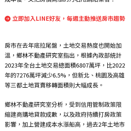
立即加入LINE好友，每週主動推送房市趨勢
房市在去年底拉尾盤，土地交易熱度也開始加
溫，
鄉林不動產研究室
指出，根據內政部統計
2023年全台土地交易總面積6807萬坪，比2022
年的7276萬坪減少6.5%，但新北、桃園及高雄
等三都土地買賣移轉面積則大幅成長。
鄉林不動產研究室分析，受到信用管制政策限
縮建商購地貸款成數，以及政府持續打房政策
影響，加上營建成本水漲船高，過去2年土地市