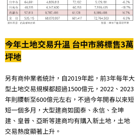
今年土地交易升溫 台中市將標售3萬
坪地
另有商仲業者統計，自2019年起，前3年每年大
型土地交易規模都超過1500億元，2022、2023
年則腰斬至600億元左右，不過今年開春以來短
短一個多月，大型建商如國泰、永信、全坤
建、皇普、亞昕等建商均有購入新土地，土地
交易熱度顯著上升。