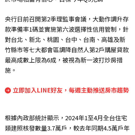
央行日前召開第2季理監事會議，大動作調升存
款準備率1碼並實施第六波選擇性信用管制，針
對台北、新北、桃園、台中、台南、高雄及新
竹縣市等七大都會區調降自然人第2戶購屋貸款
最高成數上限為6成，被視為新一波打炒房措
施。
立即加入LINE好友，每週主動推送房市趨勢
根據內政部統計顯示，2024年1至4月全台住宅
類建照核發數量3.7萬戶，較去年同期4.5萬戶年