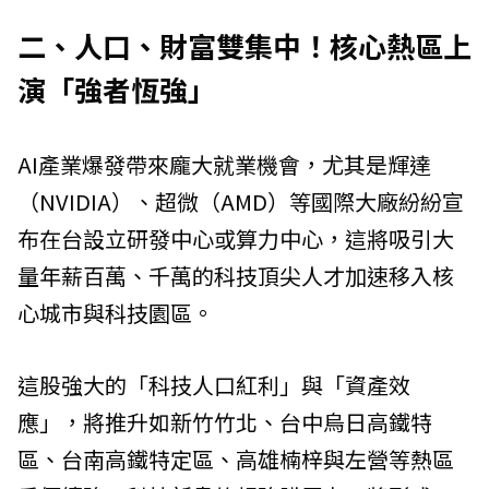
二、人口、財富雙集中！核心熱區上
演「強者恆強」
AI產業爆發帶來龐大就業機會，尤其是輝達
（NVIDIA）、超微（AMD）等國際大廠紛紛宣
布在台設立研發中心或算力中心，這將吸引大
量年薪百萬、千萬的科技頂尖人才加速移入核
心城市與科技園區。
這股強大的「科技人口紅利」與「資產效
應」，將推升如新竹竹北、台中烏日高鐵特
區、台南高鐵特定區、高雄楠梓與左營等熱區