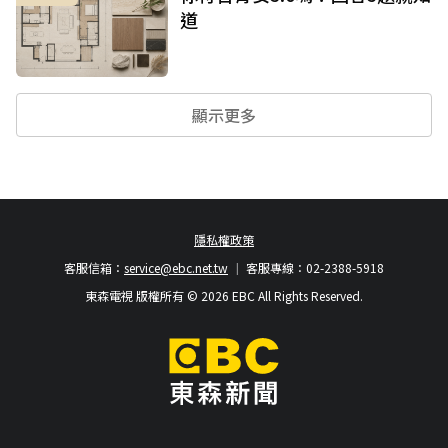
道
顯示更多
隱私權政策
客服信箱：
service@ebc.net.tw
客服專線：02-2388-5918
東森電視 版權所有 © 2026 EBC All Rights Reserved.