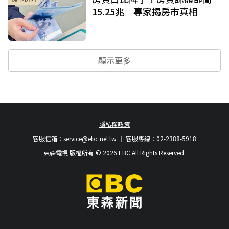
15.25兆 專家揭房市真相
顯示更多
隱私權政策
客服信箱：
service@ebc.net.tw
客服專線：02-2388-5918
東森電視 版權所有 © 2026 EBC All Rights Reserved.