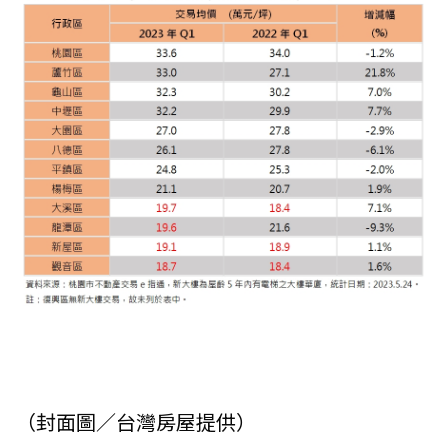
（封面圖／台灣房屋提供）