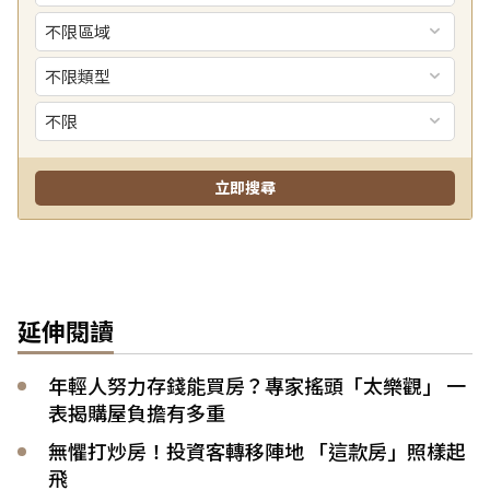
延伸閱讀
年輕人努力存錢能買房？專家搖頭「太樂觀」 一
表揭購屋負擔有多重
無懼打炒房！投資客轉移陣地 「這款房」照樣起
飛