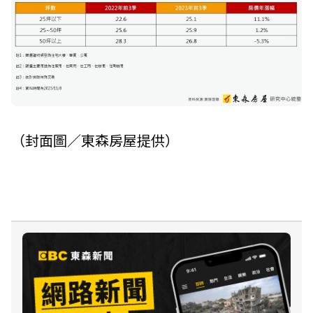
（封面圖／東森房屋提供）