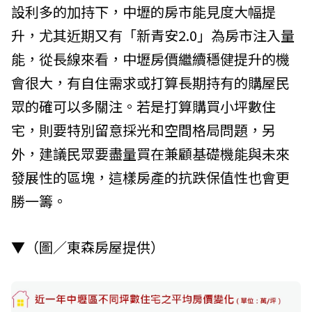
設利多的加持下，中壢的房市能見度大幅提
升，尤其近期又有「新青安2.0」為房市注入量
能，從長線來看，中壢房價繼續穩健提升的機
會很大，有自住需求或打算長期持有的購屋民
眾的確可以多關注。若是打算購買小坪數住
宅，則要特別留意採光和空間格局問題，另
外，建議民眾要盡量買在兼顧基礎機能與未來
發展性的區塊，這樣房產的抗跌保值性也會更
勝一籌。
▼（圖／東森房屋提供）