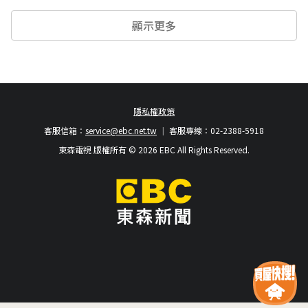
顯示更多
隱私權政策
客服信箱：
service@ebc.net.tw
客服專線：02-2388-5918
東森電視 版權所有 © 2026 EBC All Rights Reserved.