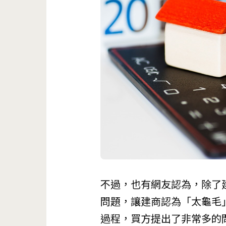
不過，也有網友認為，除了
問題，讓建商認為「太龜毛
過程，買方提出了非常多的問