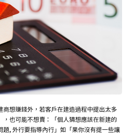
建商想賺錢外，若客戶在建造過程中提出太多
」，也可能不想賣：「個人猜想應該在新建的
題, 外行要指導內行」如「果你沒有提一些讓