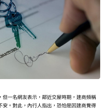
，但一名網友表示，鄰近交屋時期，建商頻稱
不安。對此，內行人指出，恐怕是因建商覺得