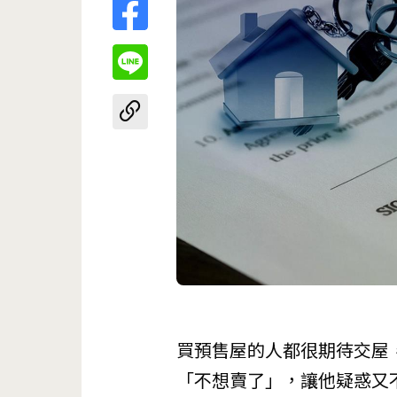
買預售屋的人都很期待交屋
「不想賣了」，讓他疑惑又