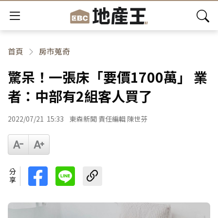
首頁
房市蒐奇
驚呆！一張床「要價1700萬」 業
者：中部有2組客人買了
2022/07/21
15:33
東森新聞 責任編輯 陳世芬
分享