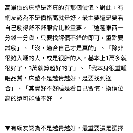
高單價的床墊是否真的有那個價值。對此，有
網友認為不是價格高就是好，最主要還是要看
自己躺得舒不舒服會比較重要，「這種東西一
分錢一分貨，只要找評價不錯的即可，重點要
試躺」、「沒，適合自己才是真的」、「除非
很難入睡的人，或是很胖的人，基本上1萬多就
很好了，3萬就算超好的了」、「我本身很重睡
眠品質，床墊不是越貴越好，是要找到適
合」、「其實好不好睡是看自己習慣，換價位
高的還可能睡不好」。
▼有網友認為不是越貴越好，最重要還是選擇