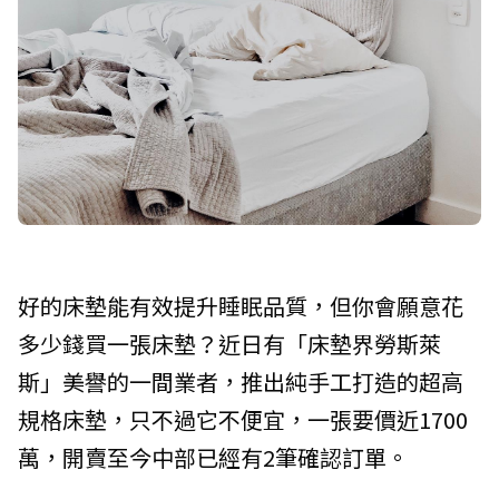
好的床墊能有效提升睡眠品質，但你會願意花
多少錢買一張床墊？近日有「床墊界勞斯萊
斯」美譽的一間業者，推出純手工打造的超高
規格床墊，只不過它不便宜，一張要價近1700
萬，開賣至今中部已經有2筆確認訂單。