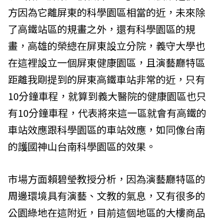
方因為它離屏東的科學園區相當的近，未來除
了高鐵站區的規畫之外，還有科學園區的規
畫，高雄的榮總在屏東設立分院，義守大學也
在這裡設立一個屏東健康園區，且演藝廳特區
距離我剛提到的屏東高鐵車站非常的近，只有
10分鐘車程，就算到義大醫院的健康園區也只
有10分鐘車程，代表將來這一區就會有高鐵的
車站效應跟科學園區的車站效應，如同像台南
的護國神山台南科學園區的效果。
市場方面賴碧瑩教授分析，因為演藝廳特區的
周邊環境具有演藝、文教的氣息，又有很多的
公園綠地在這附近，目前這個地區的大樓商品