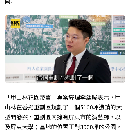
聞）
「甲山林花園帝寶」專案經理李廷暐表示，甲
山林在香揚重劃區規劃了一個5100坪造鎮的大
型開發案，重劃區內擁有屏東市的演藝廳，以
及屏東大學；基地的位置正對3000坪的公園，