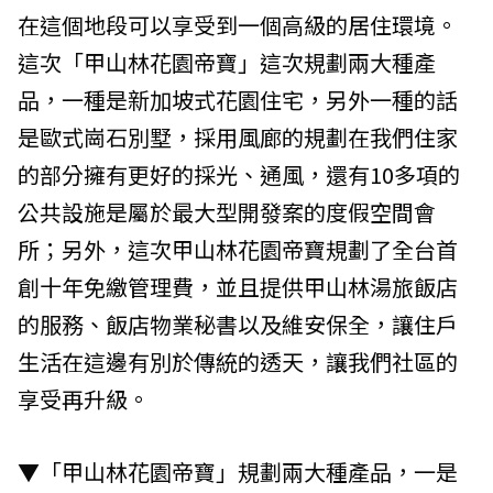
在這個地段可以享受到一個高級的居住環境。
這次「甲山林花園帝寶」這次規劃兩大種產
品，一種是新加坡式花園住宅，另外一種的話
是歐式崗石別墅，採用風廊的規劃在我們住家
的部分擁有更好的採光、通風，還有10多項的
公共設施是屬於最大型開發案的度假空間會
所；另外，這次甲山林花園帝寶規劃了全台首
創十年免繳管理費，並且提供甲山林湯旅飯店
的服務、飯店物業秘書以及維安保全，讓住戶
生活在這邊有別於傳統的透天，讓我們社區的
享受再升級。
▼「甲山林花園帝寶」規劃兩大種產品，一是