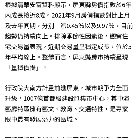
根據清華安富資料顯示，屏東縣房價指數於6年
內成長接近8成。2021年9月房價指數對比上月
及去年同期，分別上漲0.45％以及9.97％，目前
趨勢仍持續向上。排除季節性因素後，觀察住
宅交易量表現，近期交易量呈穩定成長，位於5
年平均線上。整體而言，屏東縣房市持續呈現
「量穩價揚」。
行政院大南方計畫前進屏東，城市競爭力全面
升級，1007億首都級建設匯集市中心，其中演
藝廳特區擁有藝文、教育、交通特性，是專家
眼中最有發展潛力的區域。