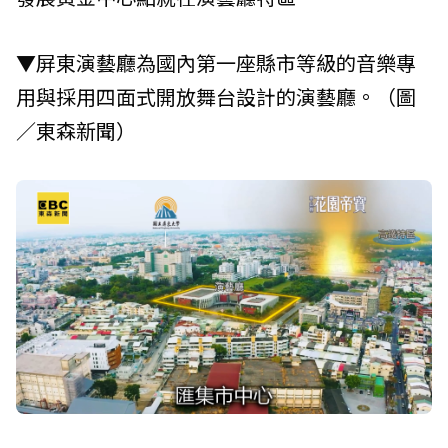
▼屏東演藝廳為國內第一座縣市等級的音樂專
用與採用四面式開放舞台設計的演藝廳。（圖
／東森新聞）