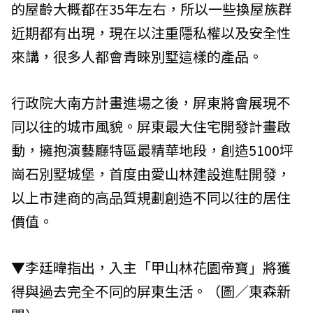
的屋齡大概都在35年左右，所以一些換屋族群
近期都有出現，現在以注重隱私權以及安全性
來講，很多人都會青睞別墅這樣的產品。
行政院大南方計畫進場之後，屏東將會展現不
同以往的城市風貌。屏東最大住宅開發計畫啟
動，擁抱演藝廳特區最精華地段，創造5100坪
崗石別墅城堡，首度由愛山林建設進駐開發，
以上市建商的高品質規劃創造不同以往的居住
價值。
▼李廷暐指出，入主「甲山林花園帝寶」將獲
得與過去完全不同的屏東生活。（圖／東森新