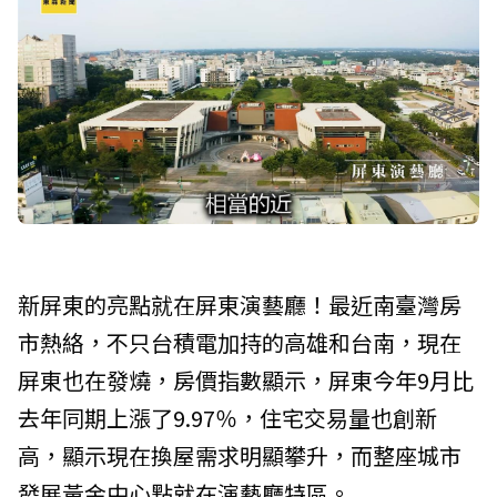
新屏東的亮點就在屏東演藝廳！最近南臺灣房
市熱絡，不只台積電加持的高雄和台南，現在
屏東也在發燒，房價指數顯示，屏東今年9月比
去年同期上漲了9.97％，住宅交易量也創新
高，顯示現在換屋需求明顯攀升，而整座城市
發展黃金中心點就在演藝廳特區。